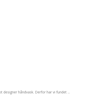
 designer håndvask. Derfor har vi fundet ...