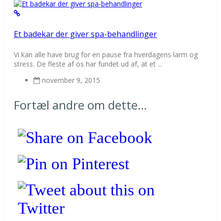
Et badekar der giver spa-behandlinger
Vi kan alle have brug for en pause fra hverdagens larm og
stress. De fleste af os har fundet ud af, at et ...
november 9, 2015
Fortæl andre om dette…