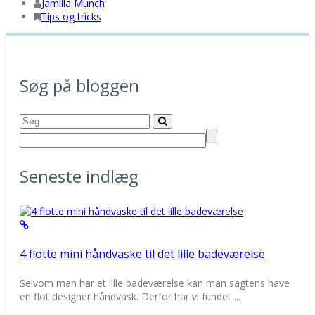
Jamilla Munch
Tips og tricks
Søg på bloggen
Seneste indlæg
4 flotte mini håndvaske til det lille badeværelse
Selvom man har et lille badeværelse kan man sagtens have
en flot designer håndvask. Derfor har vi fundet ...