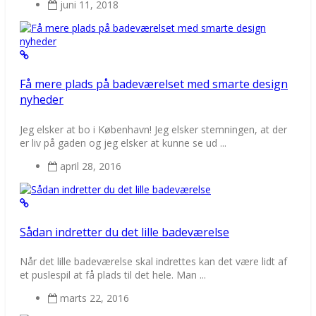
juni 11, 2018
Få mere plads på badeværelset med smarte design
nyheder
Jeg elsker at bo i København! Jeg elsker stemningen, at der
er liv på gaden og jeg elsker at kunne se ud ...
april 28, 2016
Sådan indretter du det lille badeværelse
Når det lille badeværelse skal indrettes kan det være lidt af
et puslespil at få plads til det hele. Man ...
marts 22, 2016