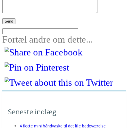
Fortæl andre om dette...
Seneste indlæg
4 flotte mini håndvaske til det lille badeværelse