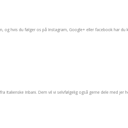
n, og hvis du følger os på Instagram, Google+ eller facebook har du 
 Italienske Inbani. Dem vil vi selvfølgelig også gerne dele med jer he