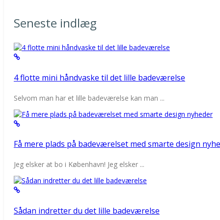
Seneste indlæg
4 flotte mini håndvaske til det lille badeværelse
Selvom man har et lille badeværelse kan man ...
Få mere plads på badeværelset med smarte design nyh
Jeg elsker at bo i København! Jeg elsker ...
Sådan indretter du det lille badeværelse