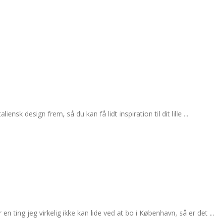
 design frem, så du kan få lidt inspiration til dit lille ...
 ting jeg virkelig ikke kan lide ved at bo i København, så er det ...